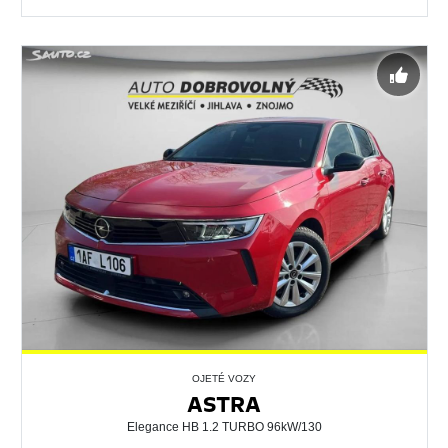
OJETÉ VOZY
ASTRA
Elegance HB 1.2 TURBO 96kW/130