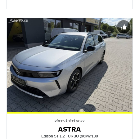
PŘEDVÁDĚCÍ VOZY
ASTRA
Edition ST 1.2 TURBO (96kW/130