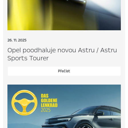
26. 11. 2025
Opel poodhaluje novou Astru / Astru
Sports Tourer
Přečíst