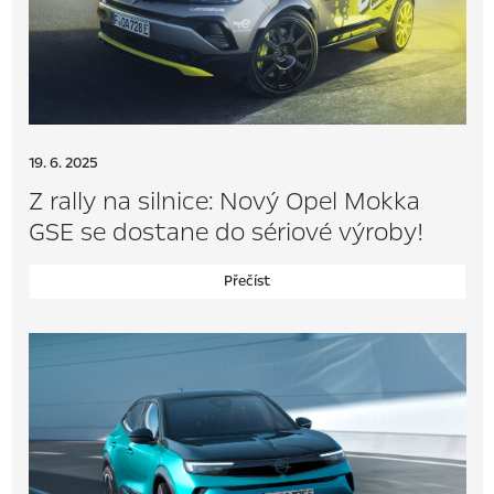
19. 6. 2025
Z rally na silnice: Nový Opel Mokka
GSE se dostane do sériové výroby!
Přečíst