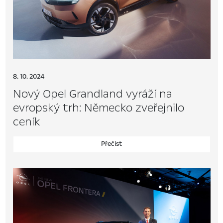
8. 10. 2024
Nový Opel Grandland vyráží na
evropský trh: Německo zveřejnilo
ceník
Přečíst