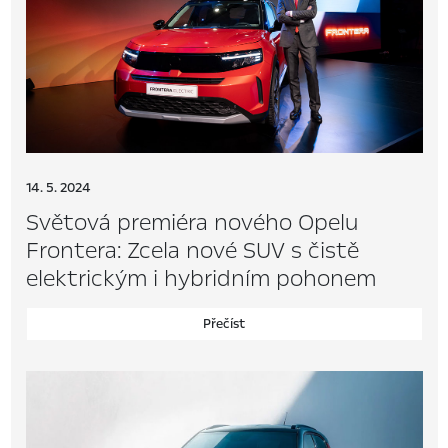
14. 5. 2024
Světová premiéra nového Opelu
Frontera: Zcela nové SUV s čistě
elektrickým i hybridním pohonem
Přečíst