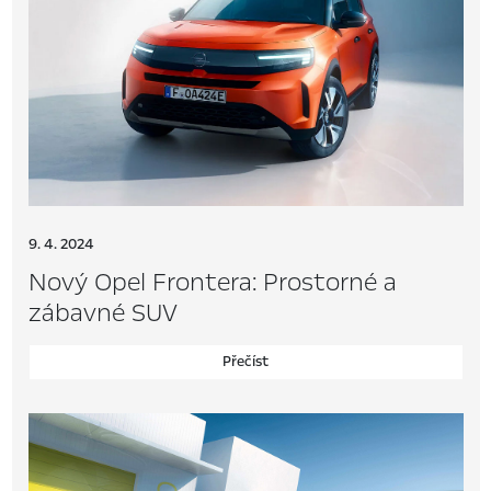
9. 4. 2024
Nový Opel Frontera: Prostorné a
zábavné SUV
Přečíst