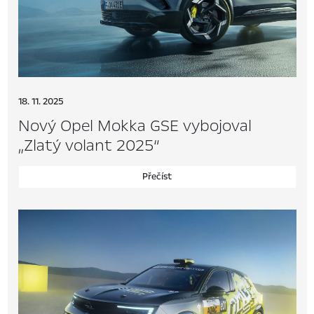
18. 11. 2025
Nový Opel Mokka GSE vybojoval
„Zlatý volant 2025“
Přečíst