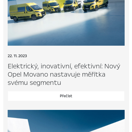
22. 11. 2023
Elektrický, inovativní, efektivní: Nový
Opel Movano nastavuje měřítka
svému segmentu
Přečíst