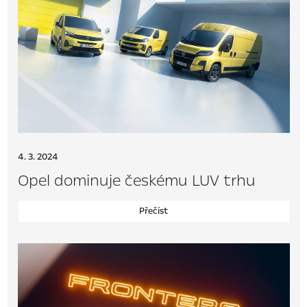
4. 3. 2024
Opel dominuje českému LUV trhu
Přečíst