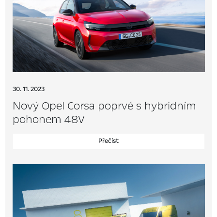
30. 11. 2023
Nový Opel Corsa poprvé s hybridním
pohonem 48V
Přečíst