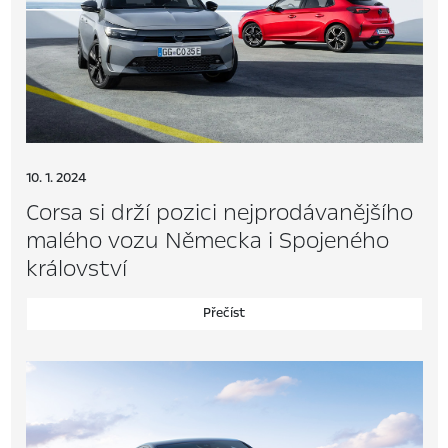
10. 1. 2024
Corsa si drží pozici nejprodávanějšího
malého vozu Německa i Spojeného
království
Přečíst