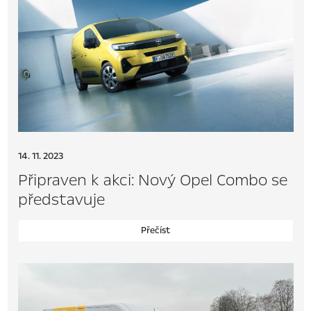
14. 11. 2023
Připraven k akci: Nový Opel Combo se
představuje
Přečíst