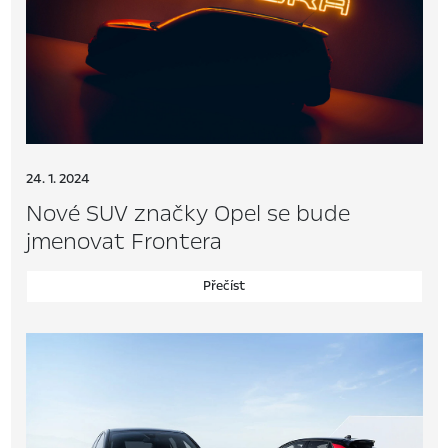
24. 1. 2024
Nové SUV značky Opel se bude
jmenovat Frontera
Přečíst