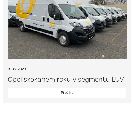
31. 8. 2023
Opel skokanem roku v segmentu LUV
Přečíst