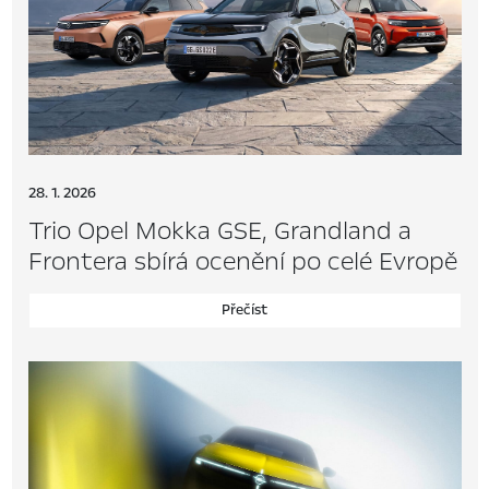
28. 1. 2026
Trio Opel Mokka GSE, Grandland a
Frontera sbírá ocenění po celé Evropě
Přečíst