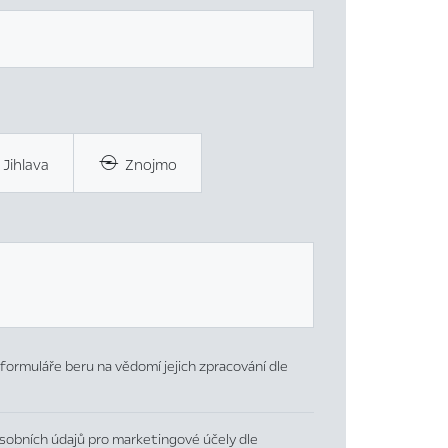
Jihlava
Znojmo
formuláře beru na vědomí jejich zpracování dle
sobních údajů pro marketingové účely dle