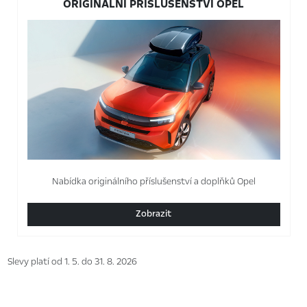
ORIGINÁLNÍ PŘÍSLUŠENSTVÍ OPEL
Nabídka originálního příslušenství a doplňků Opel
Zobrazit
Slevy platí od 1. 5. do 31. 8. 2026