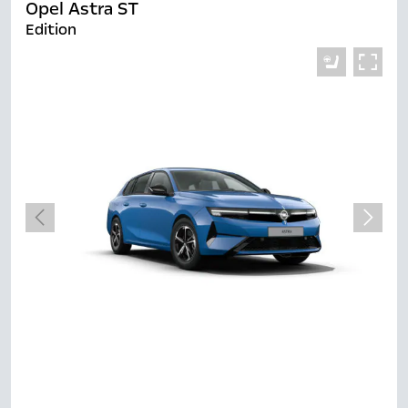
Opel Astra ST
Edition