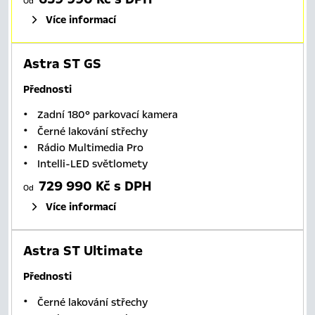
Od
Více informací
Astra ST GS
Přednosti
Zadní 180° parkovací kamera
Černé lakování střechy
Rádio Multimedia Pro
Intelli-LED světlomety
729 990 Kč s DPH
Od
Více informací
Astra ST Ultimate
Přednosti
Černé lakování střechy